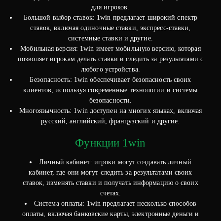
для игроков.
Большой выбор ставок: 1win предлагает широкий спектр
ставок, включая одиночные ставки, экспресс-ставки,
системные ставки и другие.
Мобильная версия: 1win имеет мобильную версию, которая
позволяет игрокам делать ставки и следить за результатами с
любого устройства.
Безопасность: 1win обеспечивает безопасность своих
клиентов, используя современные технологии и системы
безопасности.
Многоязычность: 1win доступен на многих языках, включая
русский, английский, французский и другие.
Функции 1win
Личный кабинет: игроки могут создавать личный
кабинет, где они могут следить за результатами своих
ставок, изменять ставки и получать информацию о своих
счетах.
Система оплаты: 1win предлагает несколько способов
оплаты, включая банковские карты, электронные деньги и