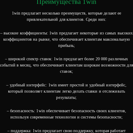
Преимущества 1win
1win предлагает несколько преимуществ, которые делают ее
привлекательной для клиентов. Среди них:
– высокие коэффициенты: 1win предлагает некоторые из самых высоких
коэффициентов на рынке, что обеспечивает клиентам максимальную
прибыль;
– широкий спектр ставок: 1win предлагает более 20 000 различных
событий в месяц, что обеспечивает клиентам широкие возможности для
ставок;
– удобный интерфейс: 1win имеет простой и удобный интерфейс,
который позволяет клиентам легко делать ставки и отслеживать
результаты;
– безопасность: 1win обеспечивает безопасность своих клиентов,
используя современные технологии и системы безопасности;
– поддержка: 1win предлагает свою поддержку, которая работает