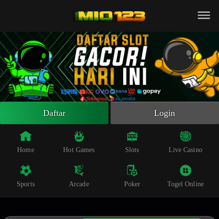
Beranda
Slot Online
Live Casino
Sportsbook
Arcade
Togel Online
Daftar
Login
Poker
Whatsapp
Home
Hot Games
Slots
Live Casino
Telegram
Sports
Arcade
Poker
Togel Online
Livechat