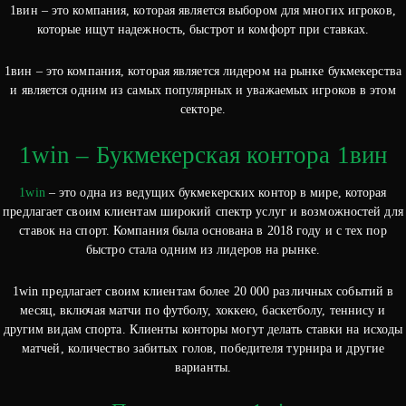
1вин – это компания, которая является выбором для многих игроков,
которые ищут надежность, быстрот и комфорт при ставках.
1вин – это компания, которая является лидером на рынке букмекерства
и является одним из самых популярных и уважаемых игроков в этом
секторе.
1win – Букмекерская контора 1вин
1win
– это одна из ведущих букмекерских контор в мире, которая
предлагает своим клиентам широкий спектр услуг и возможностей для
ставок на спорт. Компания была основана в 2018 году и с тех пор
быстро стала одним из лидеров на рынке.
1win предлагает своим клиентам более 20 000 различных событий в
месяц, включая матчи по футболу, хоккею, баскетболу, теннису и
другим видам спорта. Клиенты конторы могут делать ставки на исходы
матчей, количество забитых голов, победителя турнира и другие
варианты.