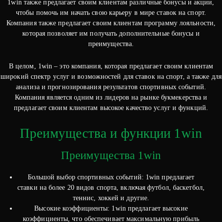
1win также предлагает своим клиентам различные бонусы и акции,
чтобы помочь им начать свою карьеру в мире ставок на спорт.
Компания также предлагает своим клиентам программу лояльности,
которая позволяет им получать дополнительные бонусы и
преимущества.
В целом, 1win – это компания, которая предлагает своим клиентам
широкий спектр услуг и возможностей для ставок на спорт, а также для
анализа и прогнозирования результатов спортивных событий.
Компания является одним из лидеров на рынке букмекерства и
предлагает своим клиентам высокое качество услуг и функций.
Преимущества и функции 1win
Преимущества 1win
Большой выбор спортивных событий: 1win предлагает
ставки на более 20 видов спорта, включая футбол, баскетбол,
теннис, хоккей и другие.
Высокие коэффициенты: 1win предлагает высокие
коэффициенты, что обеспечивает максимальную прибыль