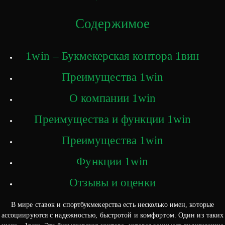
Содержимое
1win – Букмекерская контора 1вин
Преимущества 1win
О компании 1win
Преимущества и функции 1win
Преимущества 1win
Функции 1win
Отзывы и оценки
В мире ставок и спортбукмекерства есть несколько имен, которые
ассоциируются с надежностью, быстротой и комфортом. Один из таких