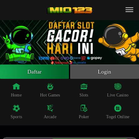
Beranda
Slot Online
Live Casino
Sportsbook
Arcade
Togel Online
Daftar
Login
Poker
Whatsapp
Home
Hot Games
Slots
Live Casino
Telegram
Sports
Arcade
Poker
Togel Online
Livechat