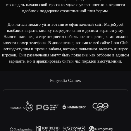
также дать начало свой трасса ко удаче с уверенностью в верности
вдобавок поддержке отечественной платформы.
Для начала можно уйти возьмите официальный сайт MarjoSport
вдобавок вырыть кнопку сосредоточения в десном верхнем углу.
Налягте нате нее, а еще откроется небольшое отверстие, камо можно
завести номер телефона. В дополнение, возьмите веб сайте Loto Club
легкодоступны и прочие забавы, которые повышают вызвать интерес
игроков. Сии развлечения могут быть показаны как отборно в едином
варианте, но и аранжировать битый час порядок выступлений.
Penyedia Games