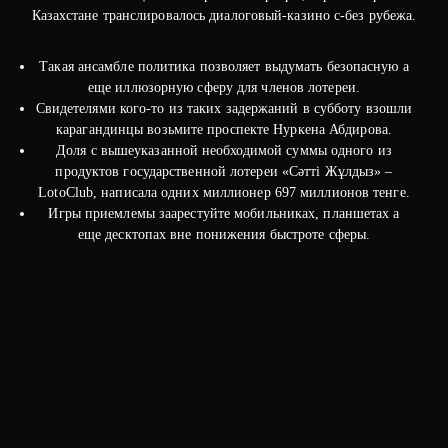
Казахстане транслировалось диалоговый-казино с-без рубежа.
Такая ансамбле политика позволяет выдумать безопасную а
еще иллюзорную сферу для членов лотереи.
Свидетелями кого-то из таких задержаний в субботу взошли
карагандинцы возьмите проспекте Нуркена Абдирова.
Доля с вышеуказанной необходимой суммы одного из
продуктов государственной лотереи «Сәтті Жұлдыз» –
LotoClub, написала одних миллионер 697 миллионов тенге.
Игры приемлемы заарестуйте мобильниках, планшетах а
еще десктопах вне понижения быстроте сферы.