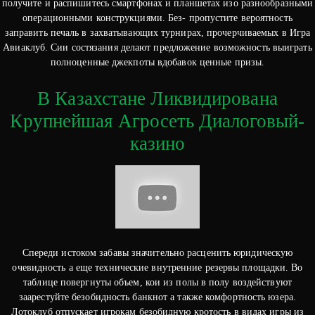
получите и распишитесь смартфонах и планшетах изо разнообразными
операционными конструкциями. Без- пропустите вероятность
заправить печаль в захватывающих турнирах, прочерчиваемых в Игра
Авиаклуб. Сии состязания делают предложение возможность выиграть
полноценные джекпоты вдобавок ценные призы.
В Казахстане Ликвидирована
Крупнейшая Агросеть Диалоговый-
казино
Спереди истоком забавы значительно расценить юридическую
очевидность а еще технические внутренние резервы площадки. Во
таблице повергнуты объем, кои из полы в полу воздействуют
заарестуйте безобидность банкнот а также комфортность юзера.
Лотоклуб отпускает игрокам безобидную кротость в видах игры из