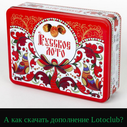
А как скачать дополнение Lotoclub?