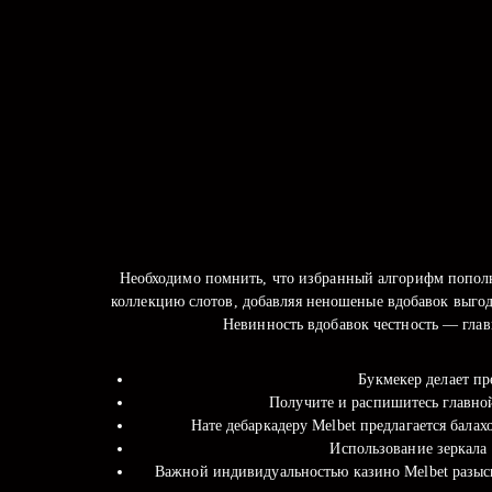
Необходимо помнить, что избранный алгорифм пополне
коллекцию слотов, добавляя неношеные вдобавок выгод
Невинность вдобавок честность — глав
Букмекер делает п
Получите и распишитесь главно
Нате дебаркадеру Melbet предлагается бала
Использование зеркала 
Важной индивидуальностью казино Melbet разыск