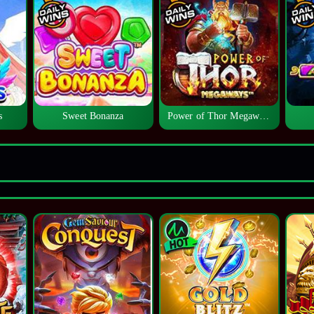
s
Sweet Bonanza
Power of Thor Megaways