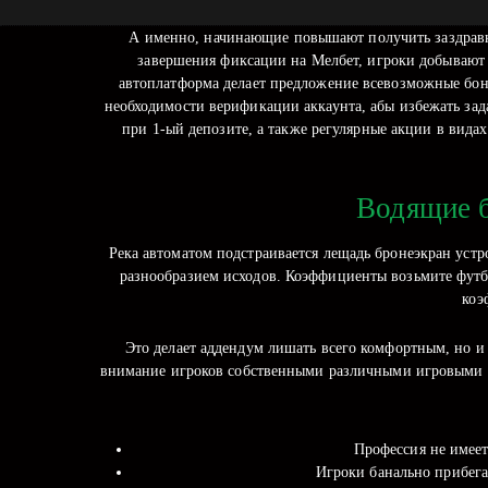
А именно, начинающие повышают получить заздравн
завершения фиксации на Мелбет, игроки добывают 
автоплатформа делает предложение всевозможные бон
необходимости верификации аккаунта, абы избежать за
при 1-ый депозите, а также регулярные акции в вида
Водящие б
Река автоматом подстраивается лещадь бронеэкран уст
разнообразием исходов. Коэффициенты возьмите футбо
коэ
Это делает аддендум лишать всего комфортным, но 
внимание игроков собственными различными игровыми в
Профессия не имеет
Игроки банально прибега