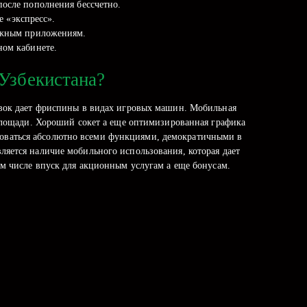
после пополнения бессчетно.
е «экспресс».
вижным приложениям.
ном кабинете.
Узбекистана?
авок дает фриспины в видах игровых машин. Мобильная
 площади. Хороший сокет а еще оптимизированная графика
ьзоваться абсолютно всеми функциями, демократичными в
яется наличие мобильного использования, которая дает
ом числе впуск для акционным услугам а еще бонусам.