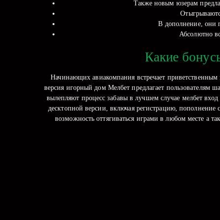
Также новым юзерам предлаг
Отыгрываются
В дополнение, они 
Абсолютно вс
Какие бонус
Начинающих авиакомпания встречает приветственным п
версия игорный дом Мелбет предлагает пользователям ша
вылепляют процесс забавы в лучшем случае мелбет вход
десктопной версии, включая регистрацию, пополнение 
возможность оттягиваться играми в любом месте а та