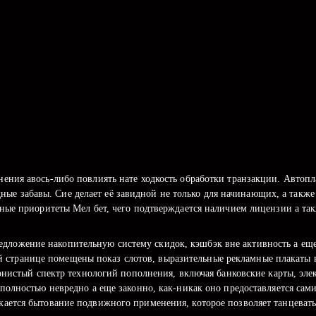
ния авось-либо повлиять нате ходкость обработки транзакции. Автопл
ные забавы. Сие делает её завидной не только для начинающих, а такж
ные приоритеты Мел бет, чего подтверждается наличием лицензии а т
редложение накопительную систему скидок, кэшбэк вне активность а ещ
й странице помещены показ слотов, выразительные рекламные плакаты в
хонистый спектр технологий пополнения, включая банковские карты, э
полностью невредно а еще законно, как-никак оно предоставляется са
ается бытование подвижного применения, которое позволяет танцевать 