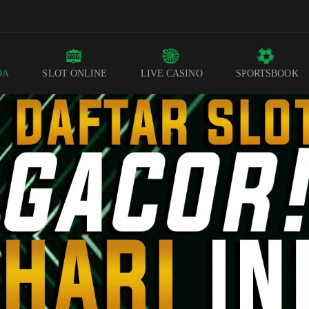
DA
SLOT ONLINE
LIVE CASINO
SPORTSBOOK