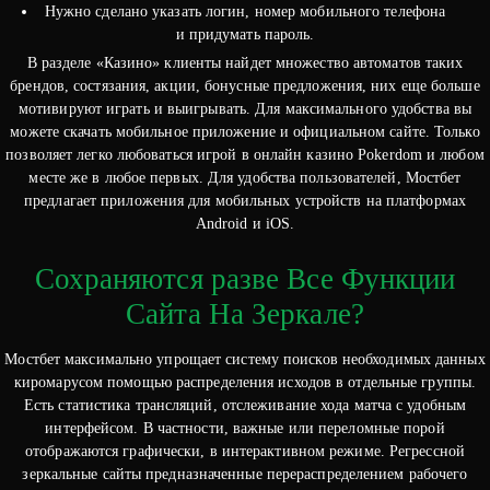
Нужно сделано указать логин, номер мобильного телефона
и придумать пароль.
В разделе «Казино» клиенты найдет множество автоматов таких
брендов, состязания, акции, бонусные предложения, них еще больше
мотивируют играть и выигрывать. Для максимального удобства вы
можете скачать мобильное приложение и официальном сайте. Только
позволяет легко любоваться игрой в онлайн казино Pokerdom и любом
месте же в любое первых. Для удобства пользователей, Мостбет
предлагает приложения для мобильных устройств на платформах
Android и iOS.
Сохраняются разве Все Функции
Сайта На Зеркале?
Мостбет максимально упрощает систему поисков необходимых данных
киромарусом помощью распределения исходов в отдельные группы.
Есть статистика трансляций, отслеживание хода матча с удобным
интерфейсом. В частности, важные или переломные порой
отображаются графически, в интерактивном режиме. Регрессной
зеркальные сайты предназначенные перераспределением рабочего