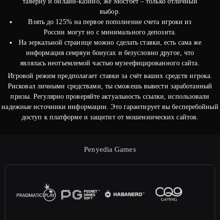
таверну и онлайн-казино, же Мостбет – только отличный
выбор.
Взять до 125% на первое пополнение счета игроки из
России могут но с минимального депозита.
На зеркальной странице можно сделать ставки, есть сама же
информация семряуи бонусах и безусловно другое, что
являлась неотъемлемой частью музеефицированного сайта.
Игровой режим предполагает ставки за счёт ваших средств игрока.
Рисковал личными средствами, ты сможешь вывести заработанный
призы. Регулярно проверяйте актуальность ссылки, использовали
надежные источники информации. Это гарантирует вы бесперебойный
доступ к платформе и защитит от мошеннических сайтов.
Penyedia Games