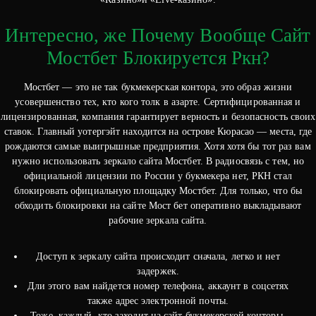
Интересно, же Почему Вообще Сайт
Мостбет Блокируется Ркн?
Мостбет — это не так букмекерская контора, это образ жизни
усовершенство тех, кто кого толк в азарте. Сертифицированная и
лицензированная, компания гарантирует верность и безопасность своих
ставок. Главный уотергэйт находится на острове Кюрасао — места, где
рождаются самые выигрышные предприятия. Хотя хотя бы тот раз вам
нужно использовать зеркало сайта Мостбет. В радиосвязь с тем, но
официальной лицензии по России у букмекера нет, РКН стал
блокировать официальную площадку Мостбет. Для только, что бы
обходить блокировки на сайте Мост бет оперативно выкладывают
рабочие зеркала сайта.
Доступ к зеркалу сайта происходит сначала, легко и нет
задержек.
Дли этого вам найдется номер телефона, аккаунт в соцсетях
также адрес электронной почты.
Тоже, каждый, кто заходит на сайт букмекерской конторы,