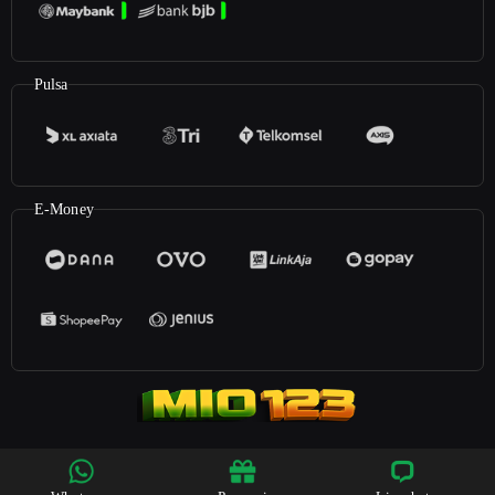
Pulsa
E-Money
©2023
Mio123
. All rights reserved | 18+