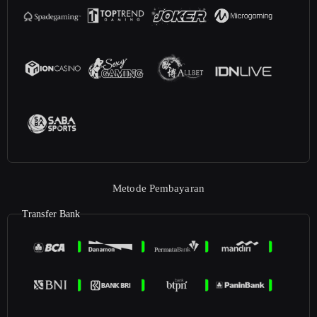
Metode Pembayaran
Transfer Bank