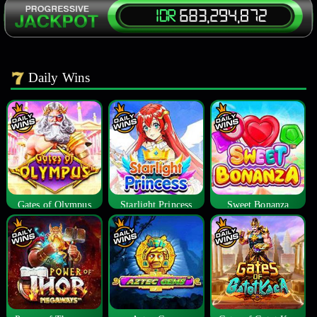
Daily Wins
Gates of Olympus
Starlight Princess
Sweet Bonanza