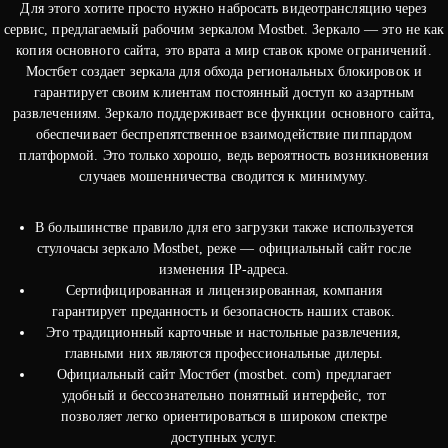
Для этого хотите просто нужно набросать видеотрансляцию через
сервис, предлагаемый рабочим зеркалом Mostbet. Зеркало — это не как
копия основного сайта, это врата а мир ставок кроме ограничений.
Мостбет создает зеркала для обхода региональных блокировок и
гарантирует своим клиентам постоянный доступ ко азартным
развлечениям. Зеркало поддерживает все функции основного сайта,
обеспечивает беспрепятственное взаимодействие пиппардом
платформой. Это только хорошо, ведь вероятность возникновения
случаев мошенничества сводится к минимуму.
В большинстве правило для его загрузки также используется
стулочасы зеркало Mostbet, реже — официальный сайт госле
изменения IP-адреса.
Сертифицированная и лицензированная, компания
гарантирует преданность и безопасность наших ставок.
Это традиционный карточные и настольные развлечения,
главными них являются профессиональные дилеры.
Официальный сайт Мостбет (mostbet. com) предлагает
удобный и бессознательно понятный интерфейс, тот
позволяет легко ориентироваться в широком спектре
доступных услуг.